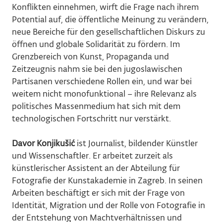
Konflikten einnehmen, wirft die Frage nach ihrem
Potential auf, die öffentliche Meinung zu verändern,
neue Bereiche für den gesellschaftlichen Diskurs zu
öffnen und globale Solidarität zu fördern. Im
Grenzbereich von Kunst, Propaganda und
Zeitzeugnis nahm sie bei den jugoslawischen
Partisanen verschiedene Rollen ein, und war bei
weitem nicht monofunktional – ihre Relevanz als
politisches Massenmedium hat sich mit dem
technologischen Fortschritt nur verstärkt.
Davor Konjikušić
ist Journalist, bildender Künstler
und Wissenschaftler. Er arbeitet zurzeit als
künstlerischer Assistent an der Abteilung für
Fotografie der Kunstakademie in Zagreb. In seinen
Arbeiten beschäftigt er sich mit der Frage von
Identität, Migration und der Rolle von Fotografie in
der Entstehung von Machtverhältnissen und