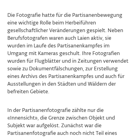
Die Fotografie hatte für die Partisanenbewegung
eine wichtige Rolle beim Herbeiführen
gesellschaftlicher Veränderungen gespielt. Neben
Berufsfotografen waren auch Laien aktiv, sie
wurden im Laufe des Partisanenkampfes im
Umgang mit Kameras geschult. Ihre Fotografien
wurden für Flugblätter und in Zeitungen verwendet
sowie zu Dokumentfälschungen, zur Erstellung
eines Archivs des Partisanenkampfes und auch für
Ausstellungen in den Städten und Wäldern der
befreiten Gebiete.
In der Partisanenfotografie zählte nur die
«Innensicht», die Grenze zwischen Objekt und
Subjekt war aufgelöst. Zunächst war die
Partisanenfotografie auch noch nicht Teil eines