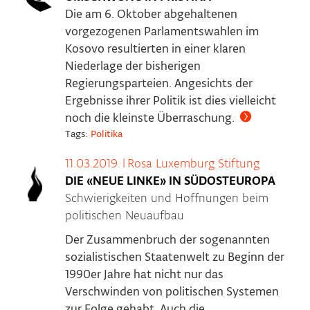
Die am 6. Oktober abgehaltenen
vorgezogenen Parlamentswahlen im
Kosovo resultierten in einer klaren
Niederlage der bisherigen
Regierungsparteien. Angesichts der
Ergebnisse ihrer Politik ist dies vielleicht
noch die kleinste Überraschung.
Tags:
Politika
11.03.2019.
|
Rosa Luxemburg Stiftung
DIE «NEUE LINKE» IN SÜDOSTEUROPA
Schwierigkeiten und Hoffnungen beim
politischen Neuaufbau
Der Zusammenbruch der sogenannten
sozialistischen Staatenwelt zu Beginn der
1990er Jahre hat nicht nur das
Verschwinden von politischen Systemen
zur Folge gehabt. Auch die