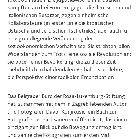
kämpften an drei Fronten: gegen die deutschen und
italienischen Besatzer, gegen einheimische
Kollaborateure (in erster Linie die kroatischen
Ustascha und serbischen Tschetniks), aber auch für
eine grundlegende Veränderung der
sozioökonomischen Verhältnisse. Sie strebten, allen
Widerständen zum Trotz, eine soziale Revolution an;
sie boten einer Bevölkerung, die zu dieser Zeit
mehrheitlich in halbfeudalen Verhältnissen lebte,
die Perspektive einer radikalen Emanzipation.
Das Belgrader Büro der Rosa-Luxemburg-Stiftung
hat, zusammen mit dem in Zagreb lebenden Autor
und Fotografen Davor Konjikušić, ein Buch zur
Fotografie der Partisanen veröffentlicht, das einen
einzigartigen Blick auf die Bewegung ermöglicht
und zahlreiche Fotografien zum ersten Mal