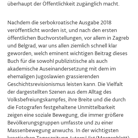
überhaupt der Öffentlichkeit zugänglich macht.
Nachdem die serbokroatische Ausgabe 2018
veröffentlicht worden ist, und nach den ersten
öffentlichen Buchvorstellungen, vor allem in Zagreb
und Belgrad, war uns allen ziemlich schnell klar
geworden, welch eminent wichtigen Beitrag dieses
Buch für die sowohl publizistische als auch
akademische Auseinandersetzung mit dem im
ehemaligen Jugoslawien grassierenden
Geschichtsrevisionismus leisten kann. Die Vielfalt
der dargestellten Szenen aus dem Alltag des
Volksbefreiungskampfes, ihre Breite und die durch
die Fotografen festgehaltene Unmittelbarkeit
zeigen eine soziale Bewegung, die immer größere
Bevölkerungsgruppen umfasste und zu einer
Massenbewegung anwuchs. In der wichtigsten