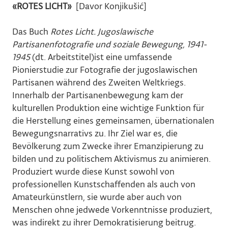
«ROTES LICHT»
[Davor Konjikušić]
Das Buch
Rotes Licht. Jugoslawische
Partisanenfotografie und soziale Bewegung, 1941-
1945
(dt. Arbeitstitel)ist eine umfassende
Pionierstudie zur Fotografie der jugoslawischen
Partisanen während des Zweiten Weltkriegs.
Innerhalb der Partisanenbewegung kam der
kulturellen Produktion eine wichtige Funktion für
die Herstellung eines gemeinsamen, übernationalen
Bewegungsnarrativs zu. Ihr Ziel war es, die
Bevölkerung zum Zwecke ihrer Emanzipierung zu
bilden und zu politischem Aktivismus zu animieren.
Produziert wurde diese Kunst sowohl von
professionellen Kunstschaffenden als auch von
Amateurkünstlern, sie wurde aber auch von
Menschen ohne jedwede Vorkenntnisse produziert,
was indirekt zu ihrer Demokratisierung beitrug.