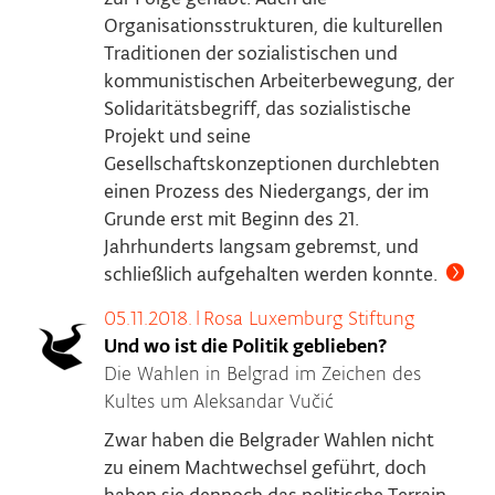
Organisationsstrukturen, die kulturellen
Traditionen der sozialistischen und
kommunistischen Arbeiterbewegung, der
Solidaritätsbegriff, das sozialistische
Projekt und seine
Gesellschaftskonzeptionen durchlebten
einen Prozess des Niedergangs, der im
Grunde erst mit Beginn des 21.
Jahrhunderts langsam gebremst, und
schließlich aufgehalten werden konnte.
05.11.2018.
|
Rosa Luxemburg Stiftung
Und wo ist die Politik geblieben?
Die Wahlen in Belgrad im Zeichen des
Kultes um Aleksandar Vučić
Zwar haben die Belgrader Wahlen nicht
zu einem Machtwechsel geführt, doch