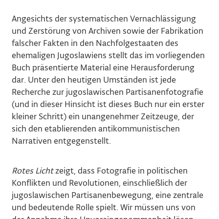
Angesichts der systematischen Vernachlässigung
und Zerstörung von Archiven sowie der Fabrikation
falscher Fakten in den Nachfolgestaaten des
ehemaligen Jugoslawiens stellt das im vorliegenden
Buch präsentierte Material eine Herausforderung
dar. Unter den heutigen Umständen ist jede
Recherche zur jugoslawischen Partisanenfotografie
(und in dieser Hinsicht ist dieses Buch nur ein erster
kleiner Schritt) ein unangenehmer Zeitzeuge, der
sich den etablierenden antikommunistischen
Narrativen entgegenstellt.
Rotes Licht
zeigt, dass Fotografie in politischen
Konflikten und Revolutionen, einschließlich der
jugoslawischen Partisanenbewegung, eine zentrale
und bedeutende Rolle spielt. Wir müssen uns von