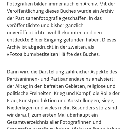
Fotografien bilden immer auch ein Archiv. Mit der
Veröffentlichung dieses Buches wurde ein Archiv
der Partisanenfotografie geschaffen, in das
veröffentlichte und bisher gänzlich
unveröffentlichte, wohlbekannten und neu
entdeckte Bilder Eingang gefunden haben. Dieses
Archiv ist abgedruckt in der zweiten, als
«Fotoalbum»betitelten Hälfte des Buches.
Darin wird die Darstellung zahlreicher Aspekte des
Partisaninnen- und Partisanendaseins analysiert:
der Alltag in den befreiten Gebieten, religiöse und
politische Freiheiten, Krieg und Kampf, die Rolle der
Frau, Kunstproduktion und Ausstellungen, Siege,
Niederlagen und vieles mehr. Besonders stolz sind
wir darauf, zum ersten Mal überhaupt ein
Gesamtverzeichnis aller Fotografinnen und