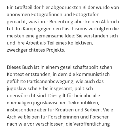
Ein Großteil der hier abgedruckten Bilder wurde von
anonymen Fotografinnen und Fotogrtafen
gemacht, was ihrer Bedeutung aber keinen Abbruch
tut. Im Kampf gegen den Faschismus verfolgten die
meisten eine gemeinsame Idee: Sie verstanden sich
und ihre Arbeit als Teil eines kollektiven,
zweckgerichtetes Projekts.
Dieses Buch ist in einem gesellschaftspolitischen
Kontext entstanden, in dem die kommunistisch
geführte Partisanenbewegung, wie auch das
jugoslawische Erbe insgesamt, politisch
unerwünscht sind. Dies gilt für beinahe alle
ehemaligen jugoslawischen Teilrepubliken,
insbesondere aber für Kroatien und Serbien. Viele
Archive bleiben für Forscherinnen und Forscher
nach wie vor verschlossen, die Veröffentlichung