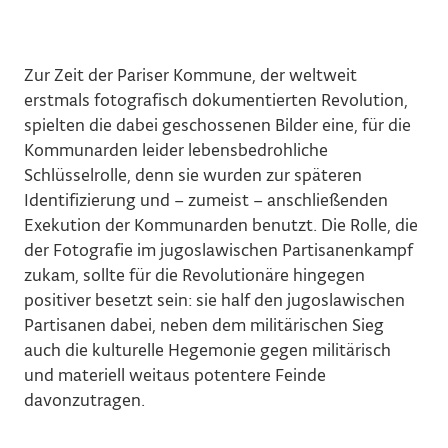
Zur Zeit der Pariser Kommune, der weltweit
erstmals fotografisch dokumentierten Revolution,
spielten die dabei geschossenen Bilder eine, für die
Kommunarden leider lebensbedrohliche
Schlüsselrolle, denn sie wurden zur späteren
Identifizierung und – zumeist – anschließenden
Exekution der Kommunarden benutzt. Die Rolle, die
der Fotografie im jugoslawischen Partisanenkampf
zukam, sollte für die Revolutionäre hingegen
positiver besetzt sein: sie half den jugoslawischen
Partisanen dabei, neben dem militärischen Sieg
auch die kulturelle Hegemonie gegen militärisch
und materiell weitaus potentere Feinde
davonzutragen.