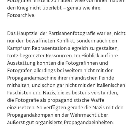
Fotografen erstellt zu haben. Viele von ihnen haben
den Krieg nicht überlebt – genau wie ihre
Fotoarchive.
Das Hauptziel der Partisanenfotografie war es, nicht
nur den bewaffneten Konflikt, sondern auch den
Kampf um Repräsentation siegreich zu gestalten,
trotz begrenzter Ressourcen. Im Hinblick auf ihre
Ausstattung konnten die Fotografinnen und
Fotografen allerdings bei weitem nicht mit der
Propagandamaschine ihrer inländischen Feinde
mithalten, und schon gar nicht mit den italienischen
Faschisten und Nazis, die es bestens verstanden,
die Fotografie als propagandistische Waffe
einzusetzen. So verfügten gerade die Nazis mit den
Propagandakompanien der Wehrmacht über
äußerst gut organisierte Propagandaeinheiten.