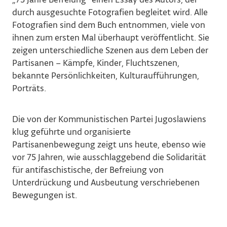
durch ausgesuchte Fotografien begleitet wird. Alle
Fotografien sind dem Buch entnommen, viele von
ihnen zum ersten Mal überhaupt veröffentlicht. Sie
zeigen unterschiedliche Szenen aus dem Leben der
Partisanen – Kämpfe, Kinder, Fluchtszenen,
bekannte Persönlichkeiten, Kulturaufführungen,
Porträts.
Die von der Kommunistischen Partei Jugoslawiens
klug geführte und organisierte
Partisanenbewegung zeigt uns heute, ebenso wie
vor 75 Jahren, wie ausschlaggebend die Solidarität
für antifaschistische, der Befreiung von
Unterdrückung und Ausbeutung verschriebenen
Bewegungen ist.