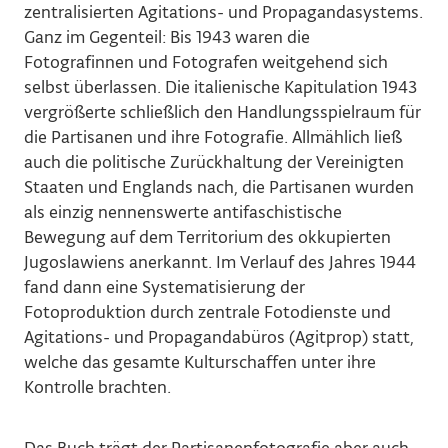
zentralisierten Agitations- und Propagandasystems.
Ganz im Gegenteil: Bis 1943 waren die
Fotografinnen und Fotografen weitgehend sich
selbst überlassen. Die italienische Kapitulation 1943
vergrößerte schließlich den Handlungsspielraum für
die Partisanen und ihre Fotografie. Allmählich ließ
auch die politische Zurückhaltung der Vereinigten
Staaten und Englands nach, die Partisanen wurden
als einzig nennenswerte antifaschistische
Bewegung auf dem Territorium des okkupierten
Jugoslawiens anerkannt. Im Verlauf des Jahres 1944
fand dann eine Systematisierung der
Fotoproduktion durch zentrale Fotodienste und
Agitations- und Propagandabüros (Agitprop) statt,
welche das gesamte Kulturschaffen unter ihre
Kontrolle brachten.