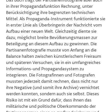
Das Buch trägt der Partisanenfotografie aber auch
in ihrer Propagandafunktion Rechnung, unter
Berücksichtigung ihre begrenzten technischen
Mittel. Als Propaganda-Instrument funktionierte sie
in erster Linie als Überbringerin der Nachricht vom
Aufbau einer neuen Welt. Gleichzeitig diente sie
dazu, möglichst breite Bevölkerungsmassen zur
Beteiligung an diesem Aufbau zu gewinnen. Die
Partisanenfotografie musste von Anfang an die
Balance halten zwischen künstlerischem Freiraum
und späteren Versuchen, sie in ein umfangreiches
Informations-und Propagandasystem zu
integrieren. Die Fotografinnen und Fotografen
mussten jederzeit damit rechnen, dass nicht nur
ihre Negative (und somit ihre Archive) vernichtet
werden konnten, sondern auch sie selbst. Dieses
Risiko ist mit ein Grund dafür, dass ihnen das
militärische und politische Oberkommando der