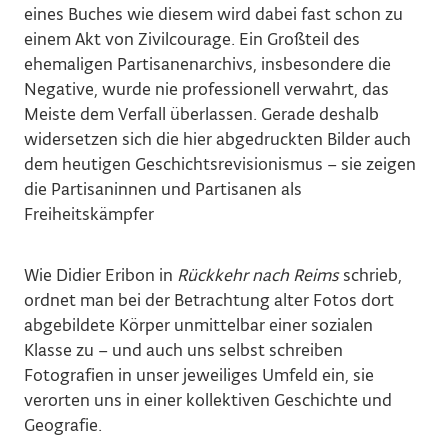
eines Buches wie diesem wird dabei fast schon zu
einem Akt von Zivilcourage. Ein Großteil des
ehemaligen Partisanenarchivs, insbesondere die
Negative, wurde nie professionell verwahrt, das
Meiste dem Verfall überlassen. Gerade deshalb
widersetzen sich die hier abgedruckten Bilder auch
dem heutigen Geschichtsrevisionismus – sie zeigen
die Partisaninnen und Partisanen als
Freiheitskämpfer
Wie Didier Eribon in
Rückkehr nach Reims
schrieb,
ordnet man bei der Betrachtung alter Fotos dort
abgebildete Körper unmittelbar einer sozialen
Klasse zu – und auch uns selbst schreiben
Fotografien in unser jeweiliges Umfeld ein, sie
verorten uns in einer kollektiven Geschichte und
Geografie.