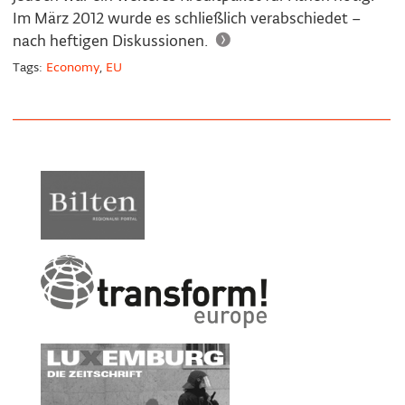
Im März 2012 wurde es schließlich verabschiedet –
nach heftigen Diskussionen.
Tags:
Economy
,
EU