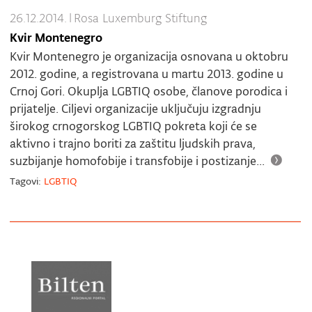
26.12.2014.
|
Rosa Luxemburg Stiftung
Kvir Montenegro
​Kvir Montenegro je organizacija osnovana u oktobru
2012. godine, a registrovana u martu 2013. godine u
Crnoj Gori. Okuplja LGBTIQ osobe, članove porodica i
prijatelje. Ciljevi organizacije uključuju izgradnju
širokog crnogorskog LGBTIQ pokreta koji će se
aktivno i trajno boriti za zaštitu ljudskih prava,
suzbijanje homofobije i transfobije i postizanje...
Tagovi:
LGBTIQ