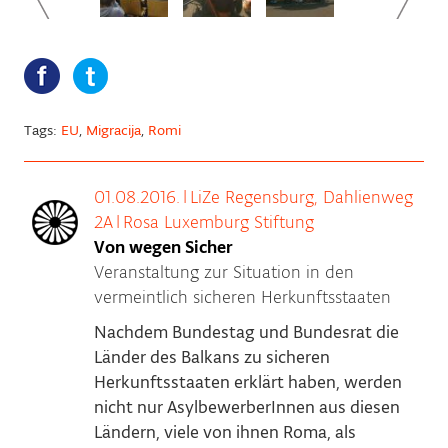
Tags:
EU
,
Migracija
,
Romi
01.08.2016.
|
LiZe Regensburg, Dahlienweg
2A
|
Rosa Luxemburg Stiftung
Von wegen Sicher
Veranstaltung zur Situation in den
vermeintlich sicheren Herkunftsstaaten
Nachdem Bundestag und Bundesrat die
Länder des Balkans zu sicheren
Herkunftsstaaten erklärt haben, werden
nicht nur AsylbewerberInnen aus diesen
Ländern, viele von ihnen Roma, als