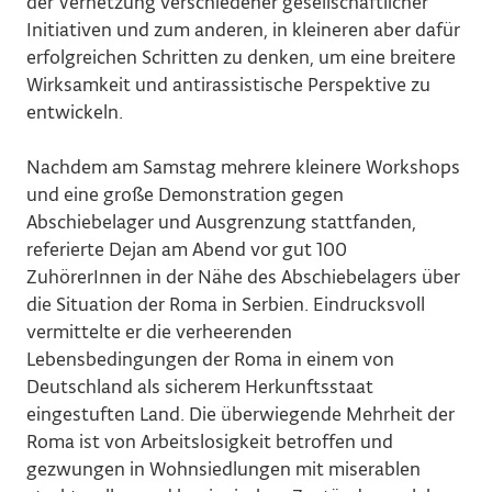
der Vernetzung verschiedener gesellschaftlicher
Initiativen und zum anderen, in kleineren aber dafür
erfolgreichen Schritten zu denken, um eine breitere
Wirksamkeit und antirassistische Perspektive zu
entwickeln.
Nachdem am Samstag mehrere kleinere Workshops
und eine große Demonstration gegen
Abschiebelager und Ausgrenzung stattfanden,
referierte Dejan am Abend vor gut 100
ZuhörerInnen in der Nähe des Abschiebelagers über
die Situation der Roma in Serbien. Eindrucksvoll
vermittelte er die verheerenden
Lebensbedingungen der Roma in einem von
Deutschland als sicherem Herkunftsstaat
eingestuften Land. Die überwiegende Mehrheit der
Roma ist von Arbeitslosigkeit betroffen und
gezwungen in Wohnsiedlungen mit miserablen