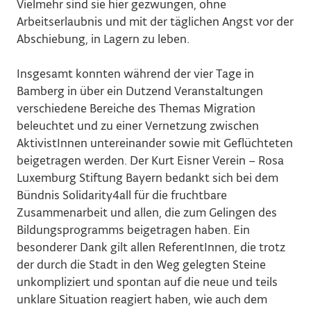
Vielmehr sind sie hier gezwungen, ohne
Arbeitserlaubnis und mit der täglichen Angst vor der
Abschiebung, in Lagern zu leben.
Insgesamt konnten während der vier Tage in
Bamberg in über ein Dutzend Veranstaltungen
verschiedene Bereiche des Themas Migration
beleuchtet und zu einer Vernetzung zwischen
AktivistInnen untereinander sowie mit Geflüchteten
beigetragen werden. Der Kurt Eisner Verein – Rosa
Luxemburg Stiftung Bayern bedankt sich bei dem
Bündnis Solidarity4all für die fruchtbare
Zusammenarbeit und allen, die zum Gelingen des
Bildungsprogramms beigetragen haben. Ein
besonderer Dank gilt allen ReferentInnen, die trotz
der durch die Stadt in den Weg gelegten Steine
unkompliziert und spontan auf die neue und teils
unklare Situation reagiert haben, wie auch dem