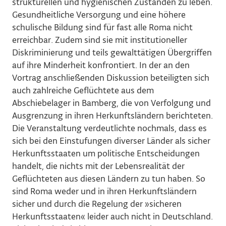
strukturellen und hygienischen Zuständen zu leben.
Gesundheitliche Versorgung und eine höhere
schulische Bildung sind für fast alle Roma nicht
erreichbar. Zudem sind sie mit institutioneller
Diskriminierung und teils gewalttätigen Übergriffen
auf ihre Minderheit konfrontiert. In der an den
Vortrag anschließenden Diskussion beteiligten sich
auch zahlreiche Geflüchtete aus dem
Abschiebelager in Bamberg, die von Verfolgung und
Ausgrenzung in ihren Herkunftsländern berichteten.
Die Veranstaltung verdeutlichte nochmals, dass es
sich bei den Einstufungen diverser Länder als sicher
Herkunftsstaaten um politische Entscheidungen
handelt, die nichts mit der Lebensrealität der
Geflüchteten aus diesen Ländern zu tun haben. So
sind Roma weder und in ihren Herkunftsländern
sicher und durch die Regelung der
»
sicheren
Herkunftsstaaten
«
leider auch nicht in Deutschland.