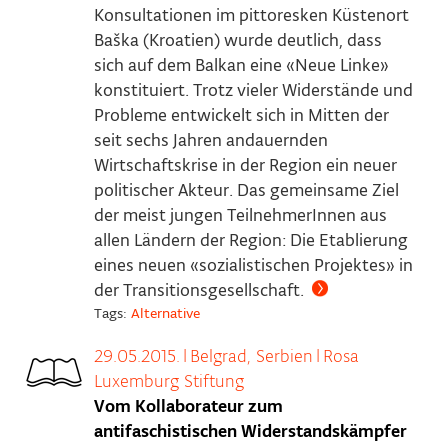
Konsultationen im pittoresken Küstenort
Baška (Kroatien) wurde deutlich, dass
sich auf dem Balkan eine «Neue Linke»
konstituiert. Trotz vieler Widerstände und
Probleme entwickelt sich in Mitten der
seit sechs Jahren andauernden
Wirtschaftskrise in der Region ein neuer
politischer Akteur. Das gemeinsame Ziel
der meist jungen TeilnehmerInnen aus
allen Ländern der Region: Die Etablierung
eines neuen «sozialistischen Projektes» in
der Transitionsgesellschaft.
Tags:
Alternative
29.05.2015.
|
Belgrad, Serbien
|
Rosa
Luxemburg Stiftung
Vom Kollaborateur zum
antifaschistischen Widerstandskämpfer