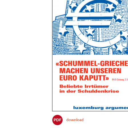
download