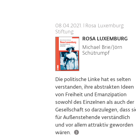
08.04.2021.
|
Rosa Luxemburg
Stiftung
ROSA LUXEMBURG
Michael Brie/Jörn
Schütrumpf
Die politische Linke hat es selten
verstanden, ihre abstrakten Ideen
von Freiheit und Emanzipation
sowohl des Einzelnen als auch der
Gesellschaft so darzulegen, dass si
für Außenstehende verständlich
und vor allem attraktiv geworden
wären.