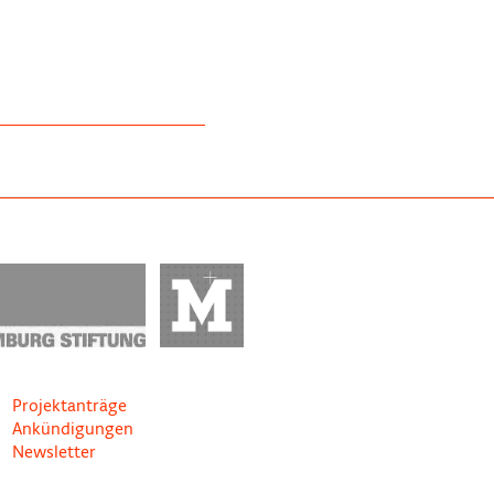
Projektanträge
Ankündigungen
Newsletter