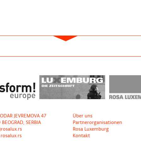
ODAR JEVREMOVA 47
Über uns
0 BEOGRAD, SERBIA
Partnerorganisationen
rosalux.rs
Rosa Luxemburg
rosalux.rs
Kontakt