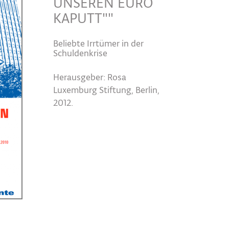
UNSEREN EURO
KAPUTT""
Beliebte Irrtümer in der
Schuldenkrise
Herausgeber: Rosa
Luxemburg Stiftung, Berlin,
2012.