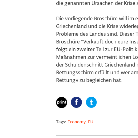
die genannten Ursachen der Krise 
Die vorliegende Broschüre will im e
Griechenland und die Krise widerle
Probleme des Landes sind. Dieser Te
Broschüre "Verkauft doch eure Insel
folgt ein zweiter Teil zur EU-Politi
Maßnahmen zur vermeintlichen Lös
der Schuldenschnitt Griechenland 
Rettungsschirm erfüllt und wer am
Rettung» zu begleichen hat.
Tags:
Economy
,
EU