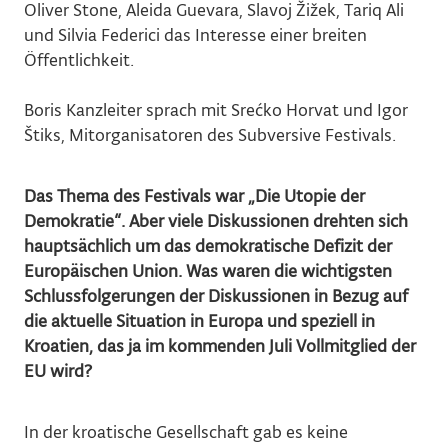
Oliver Stone, Aleida Guevara, Slavoj Žižek, Tariq Ali
und Silvia Federici das Interesse einer breiten
Öffentlichkeit.
Boris Kanzleiter sprach mit Srećko Horvat und Igor
Štiks, Mitorganisatoren des Subversive Festivals.
Das Thema des Festivals war „Die Utopie der
Demokratie“. Aber viele Diskussionen drehten sich
hauptsächlich um das demokratische Defizit der
Europäischen Union. Was waren die wichtigsten
Schlussfolgerungen der Diskussionen in Bezug auf
die aktuelle Situation in Europa und speziell in
Kroatien, das ja im kommenden Juli Vollmitglied der
EU wird?
In der kroatische Gesellschaft gab es keine