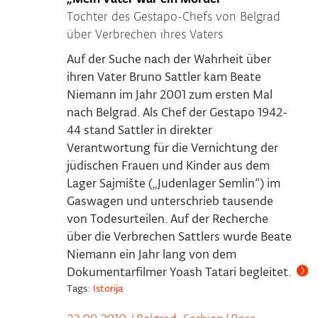
Tochter des Gestapo-Chefs von Belgrad
über Verbrechen ihres Vaters
Auf der Suche nach der Wahrheit über
ihren Vater Bruno Sattler kam Beate
Niemann im Jahr 2001 zum ersten Mal
nach Belgrad. Als Chef der Gestapo 1942-
44 stand Sattler in direkter
Verantwortung für die Vernichtung der
jüdischen Frauen und Kinder aus dem
Lager Sajmište („Judenlager Semlin“) im
Gaswagen und unterschrieb tausende
von Todesurteilen. Auf der Recherche
über die Verbrechen Sattlers wurde Beate
Niemann ein Jahr lang von dem
Dokumentarfilmer Yoash Tatari begleitet.
Tags:
Istorija