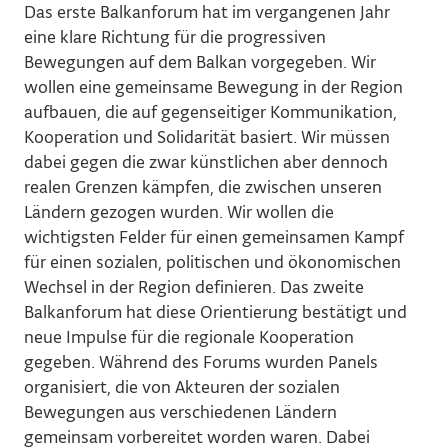
Das erste Balkanforum hat im vergangenen Jahr
eine klare Richtung für die progressiven
Bewegungen auf dem Balkan vorgegeben. Wir
wollen eine gemeinsame Bewegung in der Region
aufbauen, die auf gegenseitiger Kommunikation,
Kooperation und Solidarität basiert. Wir müssen
dabei gegen die zwar künstlichen aber dennoch
realen Grenzen kämpfen, die zwischen unseren
Ländern gezogen wurden. Wir wollen die
wichtigsten Felder für einen gemeinsamen Kampf
für einen sozialen, politischen und ökonomischen
Wechsel in der Region definieren. Das zweite
Balkanforum hat diese Orientierung bestätigt und
neue Impulse für die regionale Kooperation
gegeben. Während des Forums wurden Panels
organisiert, die von Akteuren der sozialen
Bewegungen aus verschiedenen Ländern
gemeinsam vorbereitet worden waren. Dabei