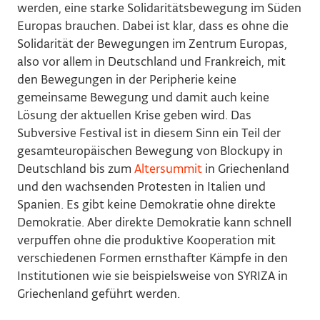
werden, eine starke Solidaritätsbewegung im Süden
Europas brauchen. Dabei ist klar, dass es ohne die
Solidarität der Bewegungen im Zentrum Europas,
also vor allem in Deutschland und Frankreich, mit
den Bewegungen in der Peripherie keine
gemeinsame Bewegung und damit auch keine
Lösung der aktuellen Krise geben wird. Das
Subversive Festival ist in diesem Sinn ein Teil der
gesamteuropäischen Bewegung von Blockupy in
Deutschland bis zum
Altersummit
in Griechenland
und den wachsenden Protesten in Italien und
Spanien. Es gibt keine Demokratie ohne direkte
Demokratie. Aber direkte Demokratie kann schnell
verpuffen ohne die produktive Kooperation mit
verschiedenen Formen ernsthafter Kämpfe in den
Institutionen wie sie beispielsweise von SYRIZA in
Griechenland geführt werden.