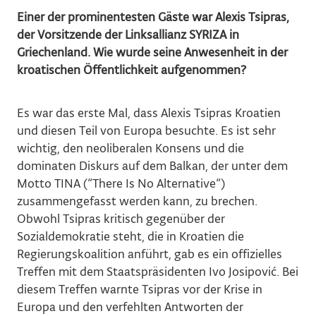
Einer der prominentesten Gäste war Alexis Tsipras,
der Vorsitzende der Linksallianz SYRIZA in
Griechenland. Wie wurde seine Anwesenheit in der
kroatischen Öffentlichkeit aufgenommen?
Es war das erste Mal, dass Alexis Tsipras Kroatien
und diesen Teil von Europa besuchte. Es ist sehr
wichtig, den neoliberalen Konsens und die
dominaten Diskurs auf dem Balkan, der unter dem
Motto TINA (“There Is No Alternative“)
zusammengefasst werden kann, zu brechen.
Obwohl Tsipras kritisch gegenüber der
Sozialdemokratie steht, die in Kroatien die
Regierungskoalition anführt, gab es ein offizielles
Treffen mit dem Staatspräsidenten Ivo Josipović. Bei
diesem Treffen warnte Tsipras vor der Krise in
Europa und den verfehlten Antworten der