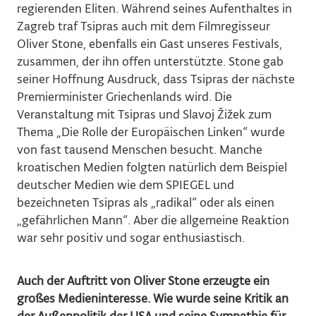
regierenden Eliten. Während seines Aufenthaltes in
Zagreb traf Tsipras auch mit dem Filmregisseur
Oliver Stone, ebenfalls ein Gast unseres Festivals,
zusammen, der ihn offen unterstützte. Stone gab
seiner Hoffnung Ausdruck, dass Tsipras der nächste
Premierminister Griechenlands wird. Die
Veranstaltung mit Tsipras und Slavoj Žižek zum
Thema „Die Rolle der Europäischen Linken“ wurde
von fast tausend Menschen besucht. Manche
kroatischen Medien folgten natürlich dem Beispiel
deutscher Medien wie dem SPIEGEL und
bezeichneten Tsipras als „radikal“ oder als einen
„gefährlichen Mann“. Aber die allgemeine Reaktion
war sehr positiv und sogar enthusiastisch.
Auch der Auftritt von Oliver Stone erzeugte ein
großes Medieninteresse. Wie wurde seine Kritik an