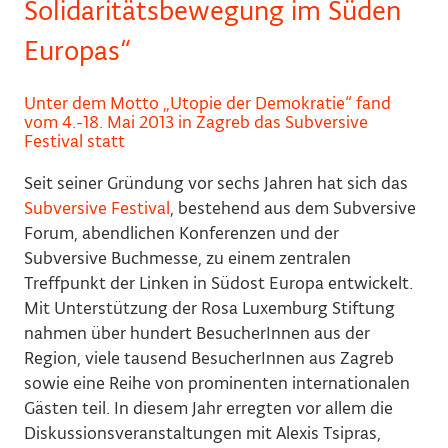
Solidaritätsbewegung im Süden
Europas“
Unter dem Motto „Utopie der Demokratie“ fand
vom 4.-18. Mai 2013 in Zagreb das Subversive
Festival statt
Seit seiner Gründung vor sechs Jahren hat sich das
Subversive Festival
, bestehend aus dem Subversive
Forum, abendlichen Konferenzen und der
Subversive Buchmesse, zu einem zentralen
Treffpunkt der Linken in Südost Europa entwickelt.
Mit Unterstützung der Rosa Luxemburg Stiftung
nahmen über hundert BesucherInnen aus der
Region, viele tausend BesucherInnen aus Zagreb
sowie eine Reihe von prominenten internationalen
Gästen teil. In diesem Jahr erregten vor allem die
Diskussionsveranstaltungen mit Alexis Tsipras,