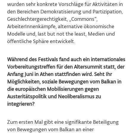
wurden sehr konkrete Vorschläge für Aktivitäten in
den Bereichen Demokratisierung und Partizipation,
Geschlechtergerechtigkeit, „Commons“,
ArbeiterInnenkämpfe, alternative ökonomische
Modelle und, last but not the least, Medien und
öffentliche Sphäre entwickelt.
Während des Festivals fand auch ein internationales
Vorbereitungstreffen für den Altersummit statt, der
Anfang Juni in Athen stattfinden wird. Seht Ihr
Möglichkeiten, soziale Bewegungen vom Balkan in
die europäischen Mobilisierungen gegen
Austeritätspolitik und Neoliberalismus zu
integrieren?
Zum ersten Mal gibt eine signifikante Beteiligung
von Bewegungen vom Balkan an einer