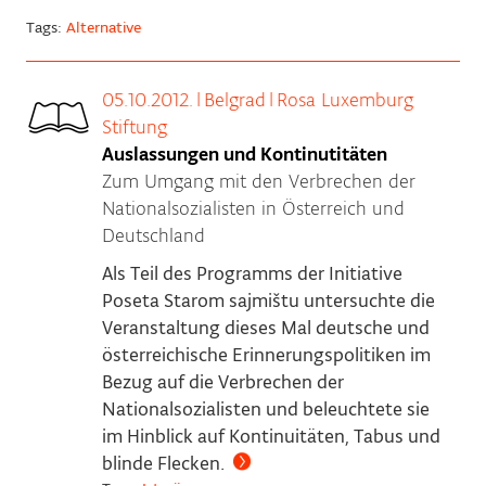
Tags:
Alternative
05.10.2012.
|
Belgrad
|
Rosa Luxemburg
Stiftung
Auslassungen und Kontinutitäten
Zum Umgang mit den Verbrechen der
Nationalsozialisten in Österreich und
Deutschland
Als Teil des Programms der Initiative
Poseta Starom sajmištu untersuchte die
Veranstaltung dieses Mal deutsche und
österreichische Erinnerungspolitiken im
Bezug auf die Verbrechen der
Nationalsozialisten und beleuchtete sie
im Hinblick auf Kontinuitäten, Tabus und
blinde Flecken.