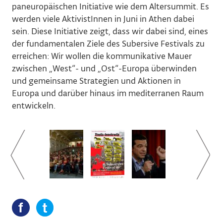
paneuropäischen Initiative wie dem Altersummit. Es
werden viele AktivistInnen in Juni in Athen dabei
sein. Diese Initiative zeigt, dass wir dabei sind, eines
der fundamentalen Ziele des Subersive Festivals zu
erreichen: Wir wollen die kommunikative Mauer
zwischen „West“- und „Ost“-Europa überwinden
und gemeinsame Strategien und Aktionen in
Europa und darüber hinaus im mediterranen Raum
entwickeln.