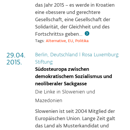
das Jahr 2015 – es werde in Kroatien
eine «bessere und gerechtere
Gesellschaft, eine Gesellschaft der
Solidarität, der Gleichheit und des
Fortschritts» geben...
Tags:
Alternative
,
EU
,
Politika
29.04.
Berlin, Deutschland
|
Rosa Luxemburg
2015.
Stiftung
Südosteuropa zwischen
demokratischem Sozialismus und
neoliberaler Sackgasse
Die Linke in Slowenien und
Mazedonien
Slowenien ist seit 2004 Mitglied der
Europäischen Union. Lange Zeit galt
das Land als Musterkandidat und