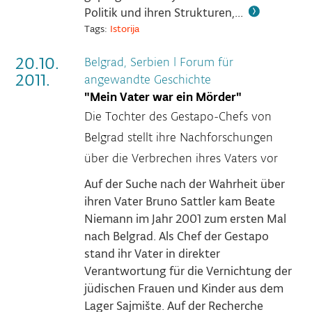
Politik und ihren Strukturen,...
Tags:
Istorija
20.10.
Belgrad, Serbien
|
Forum für
2011.
angewandte Geschichte
"Mein Vater war ein Mörder"
Die Tochter des Gestapo-Chefs von
Belgrad stellt ihre Nachforschungen
über die Verbrechen ihres Vaters vor
Auf der Suche nach der Wahrheit über
ihren Vater Bruno Sattler kam Beate
Niemann im Jahr 2001 zum ersten Mal
nach Belgrad. Als Chef der Gestapo
stand ihr Vater in direkter
Verantwortung für die Vernichtung der
jüdischen Frauen und Kinder aus dem
Lager Sajmište. Auf der Recherche