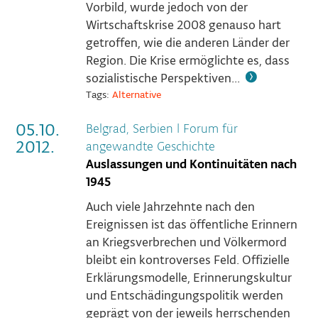
Vorbild, wurde jedoch von der
Wirtschaftskrise 2008 genauso hart
getroffen, wie die anderen Länder der
Region. Die Krise ermöglichte es, dass
sozialistische Perspektiven...
Tags:
Alternative
05.10.
Belgrad, Serbien
|
Forum für
2012.
angewandte Geschichte
Auslassungen und Kontinuitäten nach
1945
Auch viele Jahrzehnte nach den
Ereignissen ist das öffentliche Erinnern
an Kriegsverbrechen und Völkermord
bleibt ein kontroverses Feld. Offizielle
Erklärungsmodelle, Erinnerungskultur
und Entschädingungspolitik werden
geprägt von der jeweils herrschenden