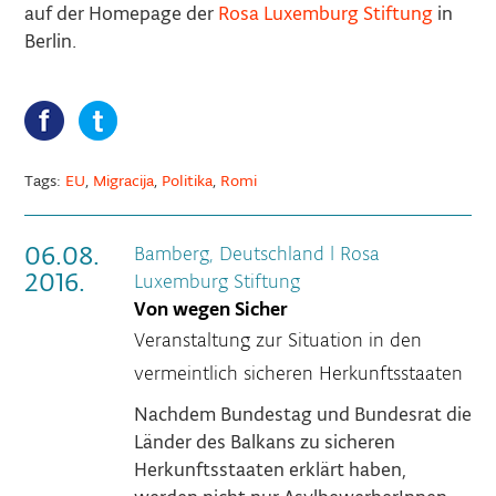
auf der Homepage der
Rosa Luxemburg Stiftung
in
Berlin.
Tags:
EU
,
Migracija
,
Politika
,
Romi
06.08.
Bamberg, Deutschland
|
Rosa
2016.
Luxemburg Stiftung
Von wegen Sicher
Veranstaltung zur Situation in den
vermeintlich sicheren Herkunftsstaaten
Nachdem Bundestag und Bundesrat die
Länder des Balkans zu sicheren
Herkunftsstaaten erklärt haben,