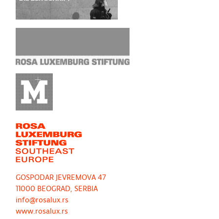
GOSPODAR JEVREMOVA 47
11000 BEOGRAD, SERBIA
info@rosalux.rs
www.rosalux.rs