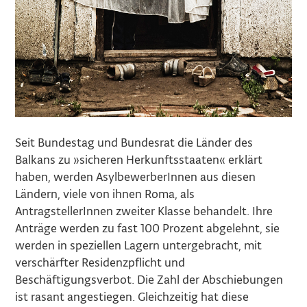
Seit Bundestag und Bundesrat die Länder des
Balkans zu »sicheren Herkunftsstaaten
«
erklärt
haben, werden AsylbewerberInnen aus diesen
Ländern, viele von ihnen Roma, als
AntragstellerInnen zweiter Klasse behandelt. Ihre
Anträge werden zu fast 100 Prozent abgelehnt, sie
werden in speziellen Lagern untergebracht, mit
verschärfter Residenzpflicht und
Beschäftigungsverbot. Die Zahl der Abschiebungen
ist rasant angestiegen. Gleichzeitig hat diese