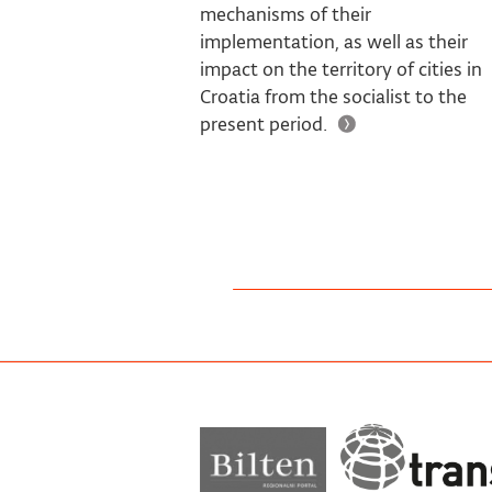
mechanisms of their
implementation, as well as their
impact on the territory of cities in
Croatia from the socialist to the
present period.