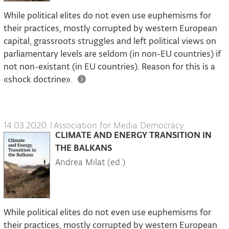
While political elites do not even use euphemisms for
their practices, mostly corrupted by western European
capital, grassroots struggles and left political views on
parliamentary levels are seldom (in non-EU countries) if
not non-existant (in EU countries). Reason for this is a
«shock doctrine».
14.03.2020.
|
Association for Media Democracy
CLIMATE AND ENERGY TRANSITION IN
THE BALKANS
Andrea Milat (ed.)
While political elites do not even use euphemisms for
their practices, mostly corrupted by western European