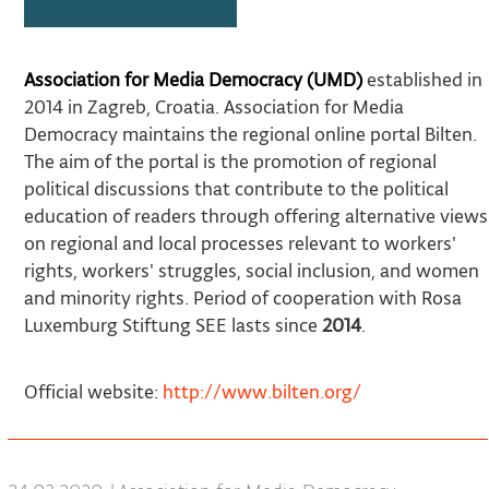
Association for Media Democracy (UMD)
established in
2014 in Zagreb, Croatia. Association for Media
Democracy maintains the regional online portal Bilten.
The aim of the portal is the promotion of regional
political discussions that contribute to the political
education of readers through offering alternative views
on regional and local processes relevant to workers'
rights, workers' struggles, social inclusion, and women
and minority rights. Period of cooperation with Rosa
Luxemburg Stiftung SEE lasts since
2014
.
Official website:
http://www.bilten.org/