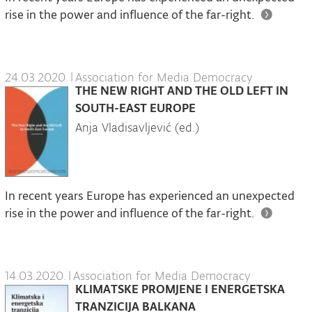
rise in the power and influence of the far-right.
24.03.2020.
|
Association for Media Democracy
THE NEW RIGHT AND THE OLD LEFT IN
SOUTH-EAST EUROPE
Anja Vladisavljević (ed.)
In recent years Europe has experienced an unexpected
rise in the power and influence of the far-right.
14.03.2020.
|
Association for Media Democracy
KLIMATSKE PROMJENE I ENERGETSKA
TRANZICIJA BALKANA