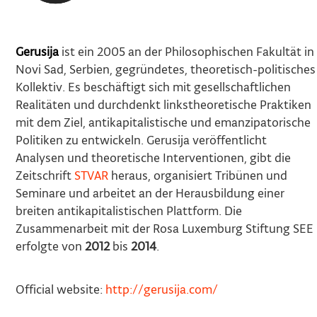
Gerusija
ist ein 2005 an der Philosophischen Fakultät in
Novi Sad, Serbien, gegründetes, theoretisch-politisches
Kollektiv. Es beschäftigt sich mit gesellschaftlichen
Realitäten und durchdenkt linkstheoretische Praktiken
mit dem Ziel, antikapitalistische und emanzipatorische
Politiken zu entwickeln. Gerusija veröffentlicht
Analysen und theoretische Interventionen, gibt die
Zeitschrift
STVAR
heraus, organisiert Tribünen und
Seminare und arbeitet an der Herausbildung einer
breiten antikapitalistischen Plattform. Die
Zusammenarbeit mit der Rosa Luxemburg Stiftung SEE
erfolgte von
2012
bis
2014
.
Official website:
http://gerusija.com/