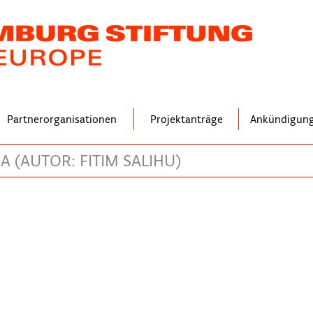
Partnerorganisationen
Projektanträge
Ankündigun
A (AUTOR: FITIM SALIHU)