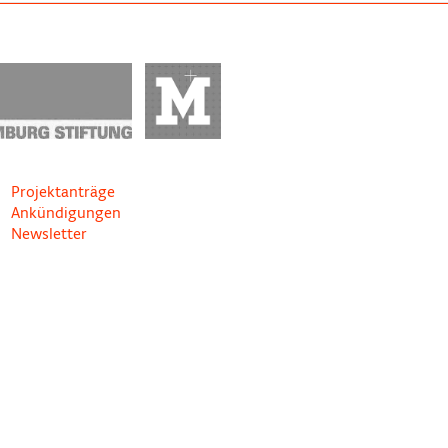
Projektanträge
Ankündigungen
Newsletter