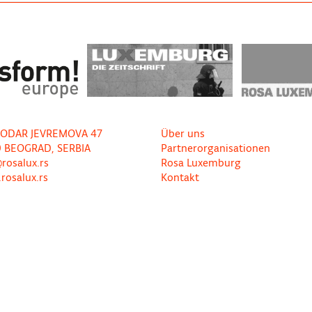
ODAR JEVREMOVA 47
Über uns
0 BEOGRAD, SERBIA
Partnerorganisationen
rosalux.rs
Rosa Luxemburg
rosalux.rs
Kontakt