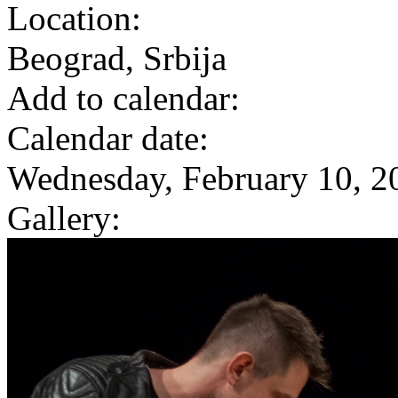
Location:
Beograd, Srbija
Add to calendar:
Calendar date:
Wednesday, February 10, 2
Gallery: