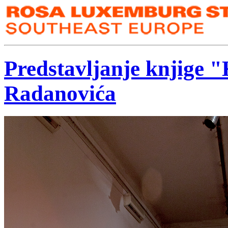
Predstavljanje knjige "
Radanovića