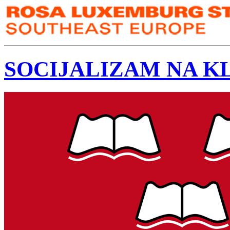
SOCIJALIZAM NA KLU