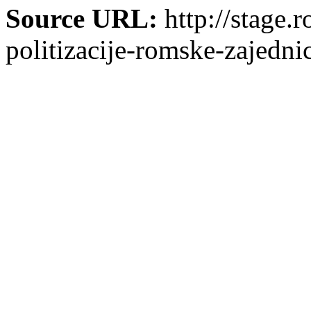
Source URL:
http://stage.
politizacije-romske-zajedni